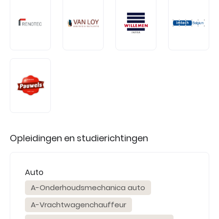
Opleidingen en studierichtingen
Auto
A-Onderhoudsmechanica auto
A-Vrachtwagenchauffeur