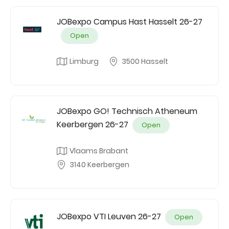
JOBexpo Campus Hast Hasselt 26-27
Open
Limburg
3500 Hasselt
JOBexpo GO! Technisch Atheneum
Keerbergen 26-27
Open
Vlaams Brabant
3140 Keerbergen
JOBexpo VTI Leuven 26-27
Open