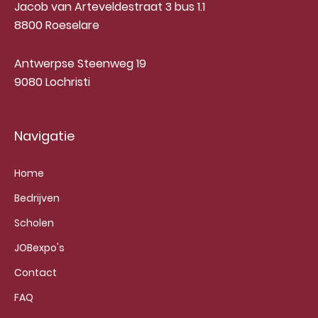
Jacob van Arteveldestraat 3 bus 1.1
8800 Roeselare
Antwerpse Steenweg 19
9080 Lochristi
Navigatie
Home
Bedrijven
Scholen
JOBexpo's
Contact
FAQ