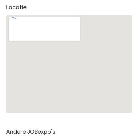
Locatie
Andere JOBexpo's