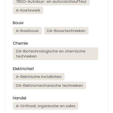
7BSO-Autobus- en autocarchauffeur
A-Koetswerk
Bouw
A-Ruwbouw
DA-Bouwtechnieken
Chemie
DA-Biotechnologische en chemische
technieken
Elektriciteit
A-Elektrische installaties
DA-Elektromechanische technieken
Handel
A-Onthaal, organisatie en sales