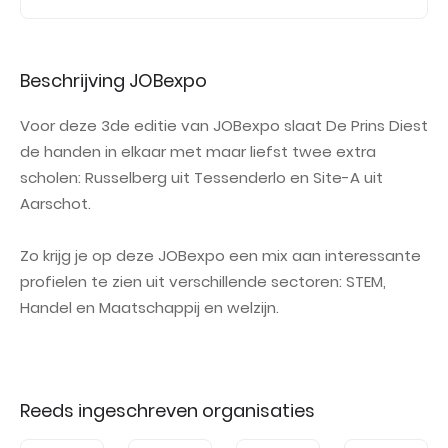
Beschrijving JOBexpo
Voor deze 3de editie van JOBexpo slaat De Prins Diest
de handen in elkaar met maar liefst twee extra
scholen: Russelberg uit Tessenderlo en Site-A uit
Aarschot.
Zo krijg je op deze JOBexpo een mix aan interessante
profielen te zien uit verschillende sectoren: STEM,
Handel en Maatschappij en welzijn.
Reeds ingeschreven organisaties