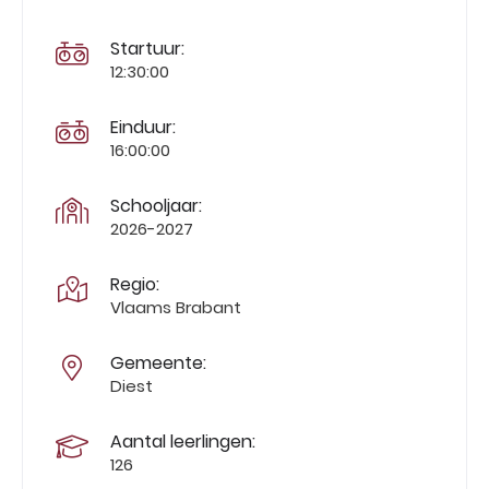
Startuur:
12:30:00
Einduur:
16:00:00
Schooljaar:
2026-2027
Regio:
Vlaams Brabant
Gemeente:
Diest
Aantal leerlingen:
126