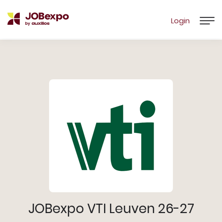
Login
JOBexpo VTI Leuven 26-27