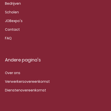
Bedrijven
Scholen
JOBexpo's
Contact
FAQ
Andere pagina's
Over ons
Verwerkersovereenkomst
Dienstenovereenkomst