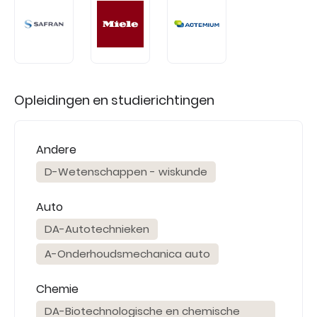
Opleidingen en studierichtingen
Andere
D-Wetenschappen - wiskunde
Auto
DA-Autotechnieken
A-Onderhoudsmechanica auto
Chemie
DA-Biotechnologische en chemische