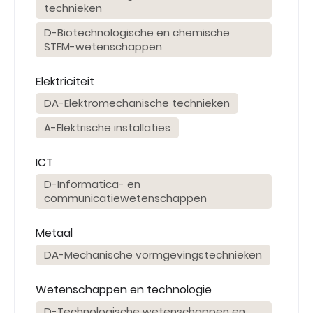
technieken
D-Biotechnologische en chemische
STEM-wetenschappen
Elektriciteit
DA-Elektromechanische technieken
A-Elektrische installaties
ICT
D-Informatica- en
communicatiewetenschappen
Metaal
DA-Mechanische vormgevingstechnieken
Wetenschappen en technologie
D-Technologische wetenschappen en