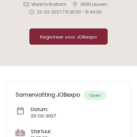
Vlaams Brabant
3000 Leuven
22-02-2027 / 10:25:00 - 15:40:00
Registreer voor JOBexpo
Samenvatting JOBexpo
Open
Datum:
22-02-2027
Startuur: