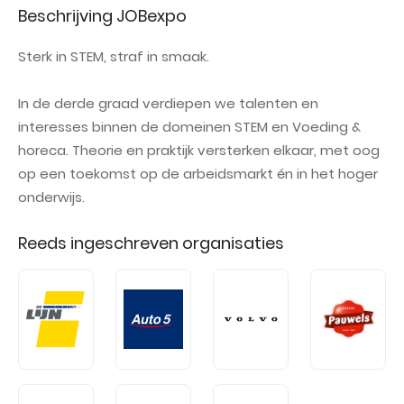
Beschrijving JOBexpo
Sterk in STEM, straf in smaak.
In de derde graad verdiepen we talenten en
interesses binnen de domeinen STEM en Voeding &
horeca. Theorie en praktijk versterken elkaar, met oog
op een toekomst op de arbeidsmarkt én in het hoger
onderwijs.
Reeds ingeschreven organisaties