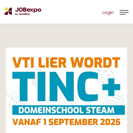
Login