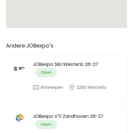
Andere JOBexpo's
JOBexpo Sila Westerlo 26-27
Open
Antwerpen
2260 Westerlo
JOBexpo VTI Zandhoven 26-27
Open