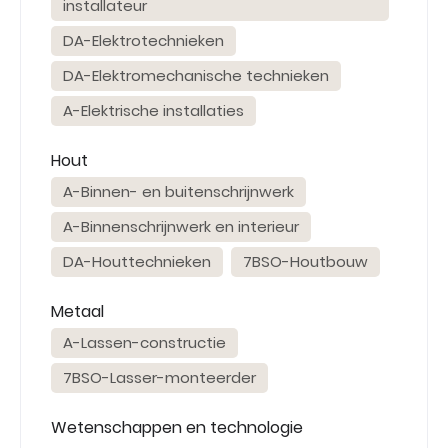
installateur
DA-Elektrotechnieken
DA-Elektromechanische technieken
A-Elektrische installaties
Hout
A-Binnen- en buitenschrijnwerk
A-Binnenschrijnwerk en interieur
DA-Houttechnieken
7BSO-Houtbouw
Metaal
A-Lassen-constructie
7BSO-Lasser-monteerder
Wetenschappen en technologie