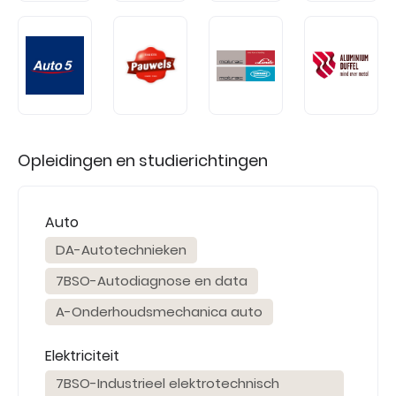
Opleidingen en studierichtingen
Auto
DA-Autotechnieken
7BSO-Autodiagnose en data
A-Onderhoudsmechanica auto
Elektriciteit
7BSO-Industrieel elektrotechnisch