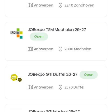
Antwerpen
2240 Zandhoven
JOBexpo TSM Mechelen 26-27
Open
Antwerpen
2800 Mechelen
JOBexpo GTI Duffel 26-27
Open
Antwerpen
2570 Duffel
JOBexpo GTI Mortsel 26-27