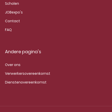
Scholen
JOBexpo's
Contact
FAQ
Andere pagina's
Over ons
Verwerkersovereenkomst
Dienstenovereenkomst