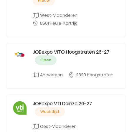
Nieuw
West-Vlaanderen
8501 Heule-Kortrijk
JOBexpo VITO Hoogstraten 26-27
Open
Antwerpen
2320 Hoogstraten
JOBexpo VTI Deinze 26-27
Wachtlijst
Oost-Vlaanderen