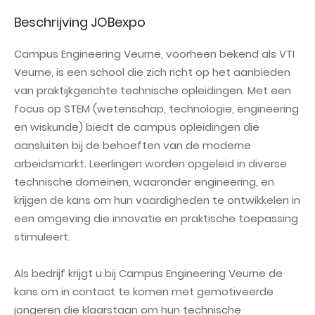
Beschrijving JOBexpo
Campus Engineering Veurne, voorheen bekend als VTI
Veurne, is een school die zich richt op het aanbieden
van praktijkgerichte technische opleidingen. Met een
focus op STEM (wetenschap, technologie, engineering
en wiskunde) biedt de campus opleidingen die
aansluiten bij de behoeften van de moderne
arbeidsmarkt. Leerlingen worden opgeleid in diverse
technische domeinen, waaronder engineering, en
krijgen de kans om hun vaardigheden te ontwikkelen in
een omgeving die innovatie en praktische toepassing
stimuleert.
Als bedrijf krijgt u bij Campus Engineering Veurne de
kans om in contact te komen met gemotiveerde
jongeren die klaarstaan om hun technische