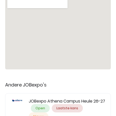
Andere JOBexpo's
JOBexpo Athena Campus Heule 26-27
Open
Laatste kans