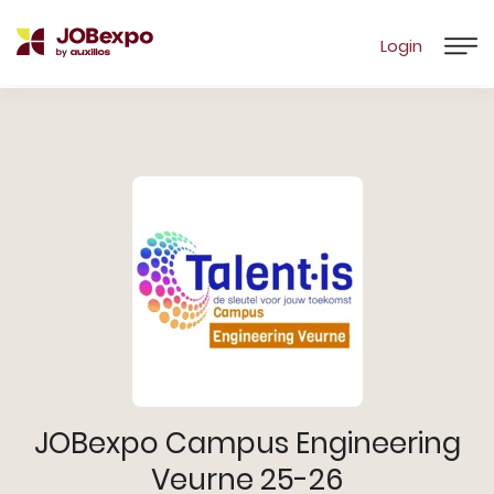
Login
JOBexpo Campus Engineering
Veurne 25-26