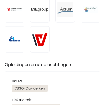
ESE.group
Opleidingen en studierichtingen
Bouw
7BSO-Dakwerken
Elektriciteit