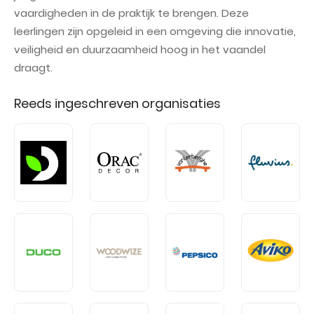
vaardigheden in de praktijk te brengen. Deze
leerlingen zijn opgeleid in een omgeving die innovatie,
veiligheid en duurzaamheid hoog in het vaandel
draagt.
Reeds ingeschreven organisaties