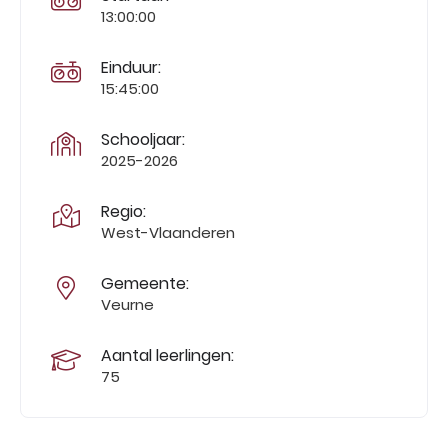
13:00:00
Einduur:
15:45:00
Schooljaar:
2025-2026
Regio:
West-Vlaanderen
Gemeente:
Veurne
Aantal leerlingen:
75