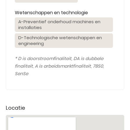
Wetenschappen en technologie
A-Preventief onderhoud machines en
installaties
D-Technologische wetenschappen en
engineering
* D is doorstroomfinaliteit, DA is dubbele
finaliteit, A is arbeidsmarktfinaliteit, 7BS0,
SenSe
Locatie