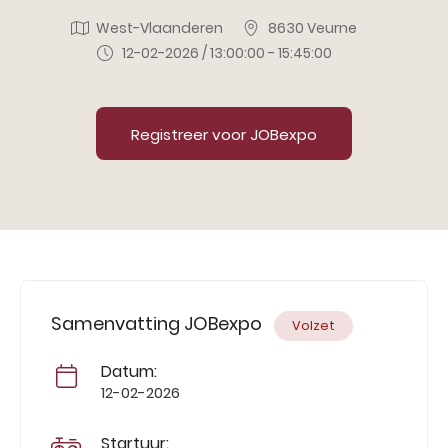
West-Vlaanderen
8630 Veurne
12-02-2026 / 13:00:00 - 15:45:00
Registreer voor JOBexpo
Samenvatting JOBexpo
Volzet
Datum:
12-02-2026
Startuur: