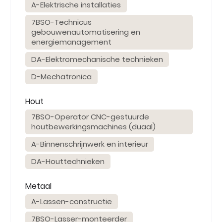
A-Elektrische installaties
7BSO-Technicus
gebouwenautomatisering en
energiemanagement
DA-Elektromechanische technieken
D-Mechatronica
Hout
7BSO-Operator CNC-gestuurde
houtbewerkingsmachines (duaal)
A-Binnenschrijnwerk en interieur
DA-Houttechnieken
Metaal
A-Lassen-constructie
7BSO-Lasser-monteerder