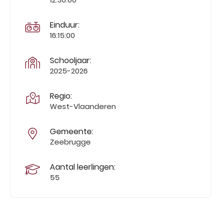
Einduur:
16:15:00
Schooljaar:
2025-2026
Regio:
West-Vlaanderen
Gemeente:
Zeebrugge
Aantal leerlingen:
55