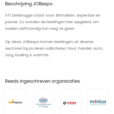
Beschrijving JOBexpo
VTI Zeebrugge staat voor: Betrokken, expertise en
passie. Zo worden de leerlingen hier opgeleid, om
nadien zelfstandig hun weg te gaan.
Op deze JOBexpo komen leerlingen uit diverse
sectoren bij jou leren solliciteren: hout, handel, auto,
zorg, koeling & warmte...
Reeds ingeschreven organisaties