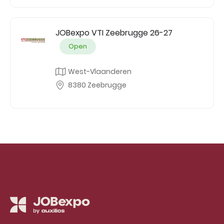
JOBexpo VTI Zeebrugge 26-27
Open
West-Vlaanderen
8380 Zeebrugge