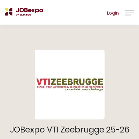
Login
JOBexpo VTI Zeebrugge 25-26