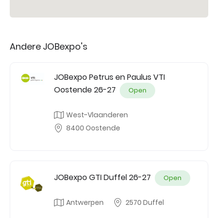
Andere JOBexpo's
JOBexpo Petrus en Paulus VTI
Oostende 26-27
Open
West-Vlaanderen
8400 Oostende
JOBexpo GTI Duffel 26-27
Open
Antwerpen
2570 Duffel