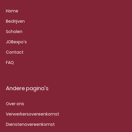
Home
Bedrijven
Scholen
JOBexpo's
Contact
FAQ
Andere pagina's
Over ons
Verwerkersovereenkomst
Dienstenovereenkomst