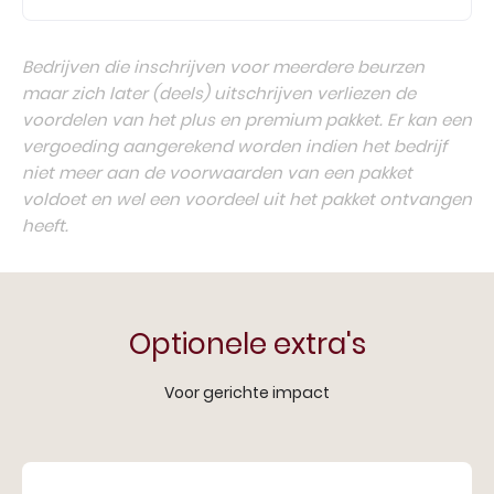
Bedrijven die inschrijven voor meerdere beurzen
maar zich later (deels) uitschrijven verliezen de
voordelen van het plus en premium pakket. Er kan een
vergoeding aangerekend worden indien het bedrijf
niet meer aan de voorwaarden van een pakket
voldoet en wel een voordeel uit het pakket ontvangen
heeft.
Optionele extra's
Voor gerichte impact