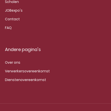
Scholen
JOBexpo's
Contact
FAQ
Andere pagina's
Over ons
Verwerkersovereenkomst
Dienstenovereenkomst