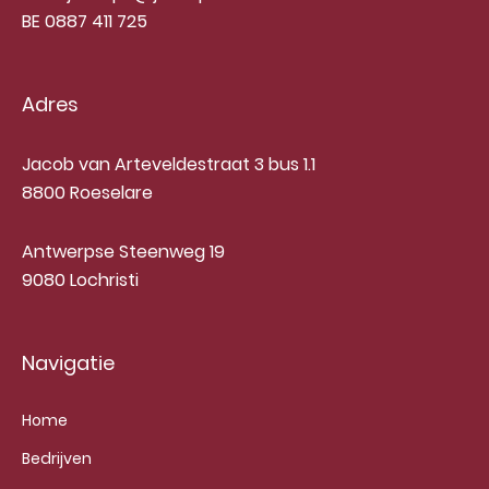
BE 0887 411 725
Adres
Jacob van Arteveldestraat 3 bus 1.1
8800 Roeselare
Antwerpse Steenweg 19
9080 Lochristi
Navigatie
Home
Bedrijven