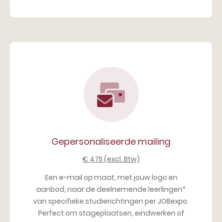
Gepersonaliseerde mailing
€ 475 (excl. Btw)
Een e-mail op maat, met jouw logo en
aanbod, naar de deelnemende leerlingen*
van specifieke studierichtingen per JOBexpo.
Perfect om stageplaatsen, eindwerken of