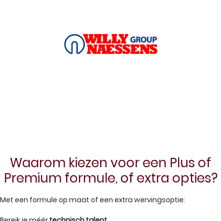
Waarom kiezen voor een Plus of
Premium formule, of extra opties?
Met een formule op maat of een extra wervingsoptie:
Bereik je méér
technisch talent