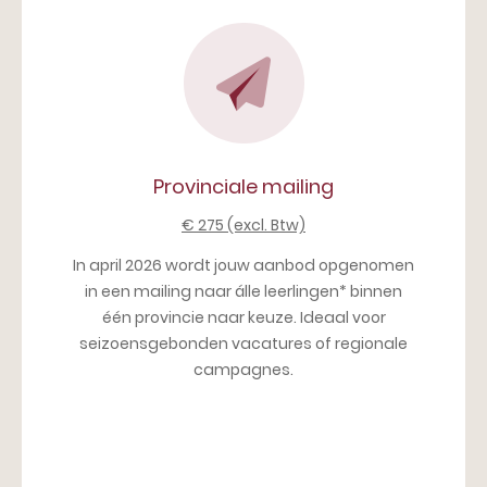
Provinciale mailing
€ 275 (excl. Btw)
In april 2026 wordt jouw aanbod opgenomen
in een mailing naar álle leerlingen* binnen
één provincie naar keuze. Ideaal voor
seizoensgebonden vacatures of regionale
campagnes.