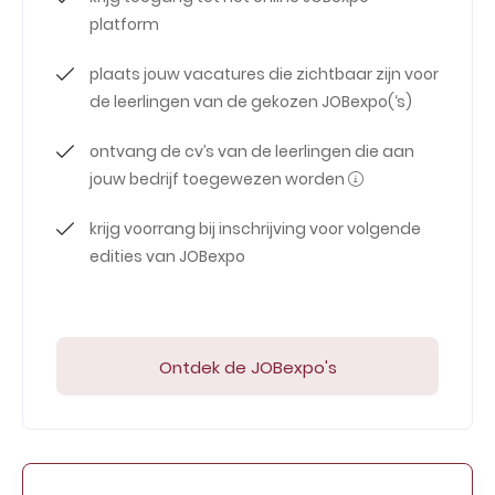
platform
plaats jouw vacatures die zichtbaar zijn voor
de leerlingen van de gekozen JOBexpo(‘s)
ontvang de cv’s van de leerlingen die aan
jouw bedrijf toegewezen worden
krijg voorrang bij inschrijving voor volgende
edities van JOBexpo
Ontdek de JOBexpo's