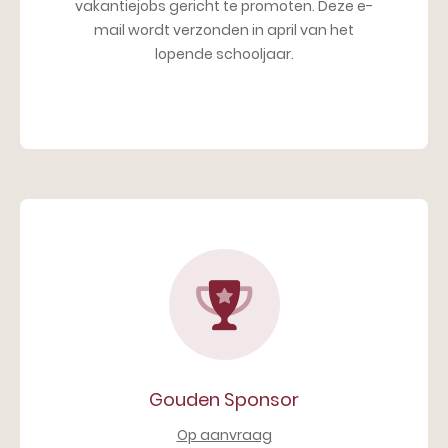
vakantiejobs gericht te promoten. Deze e-
mail wordt verzonden in april van het
lopende schooljaar.
Gouden Sponsor
Op aanvraag