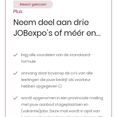
Meest gekozen
Plus
Neem deel aan drie
JOBexpo’s of méér en…
krijg alle voordelen van de standaard-
formule
ontvang daar bovenop de cv’s van alle
leerlingen die jouw bedrijf als voorkeur
hebben opgegeven
wordt opgenomen in een provinciale mailing
met jouw aanbod stageplaatsen en
(vakantie)jobs. Deze mail wordt in april van