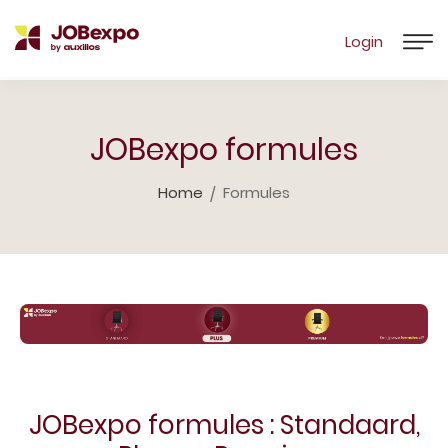
Login
JOBexpo formules
Home
Formules
JOBexpo formules : Standaard,