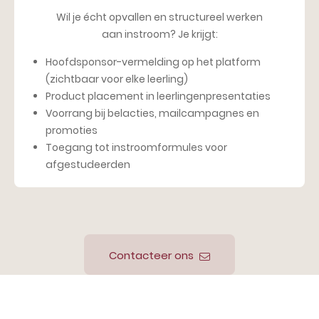
Wil je écht opvallen en structureel werken
aan instroom? Je krijgt:
Hoofdsponsor-vermelding op het platform
(zichtbaar voor elke leerling)
Product placement in leerlingenpresentaties
Voorrang bij belacties, mailcampagnes en
promoties
Toegang tot instroomformules voor
afgestudeerden
Contacteer ons