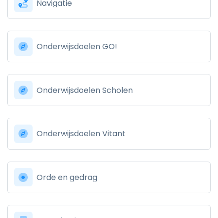
Navigatie
Onderwijsdoelen GO!
Onderwijsdoelen Scholen
Onderwijsdoelen Vitant
Orde en gedrag