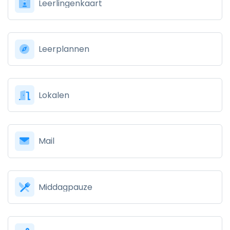
Leerlingenkaart
Leerplannen
Lokalen
Mail
Middagpauze