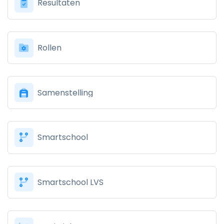
Resultaten
Rollen
Samenstelling
Smartschool
Smartschool LVS