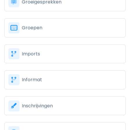
Groeigesprekken
Groepen
Imports
Informat
Inschrijvingen