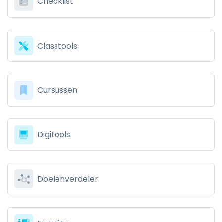
Checklist
Classtools
Cursussen
Digitools
Doelenverdeler