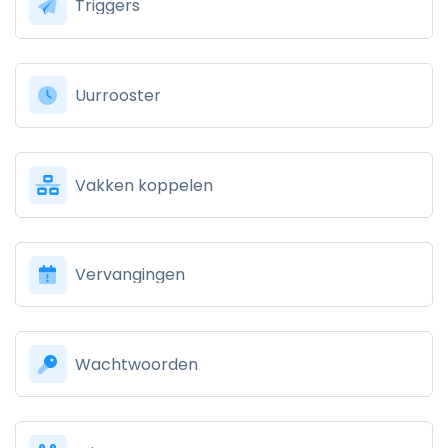
Triggers
Uurrooster
Vakken koppelen
Vervangingen
Wachtwoorden