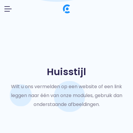
Huisstijl
Wilt u ons vermelden op een website of een link
leggen naar één van onze modules,
gebruik dan
onderstaande afbeeldingen.