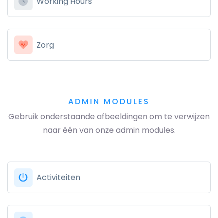
Working Hours
Zorg
ADMIN MODULES
Gebruik onderstaande afbeeldingen om te verwijzen
naar één van onze admin modules.
Activiteiten