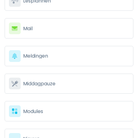
Lesplannen
Mail
Meldingen
Middagpauze
Modules