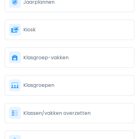
Jaarplannen
Kiosk
Klasgroep-vakken
Klasgroepen
Klassen/vakken overzetten