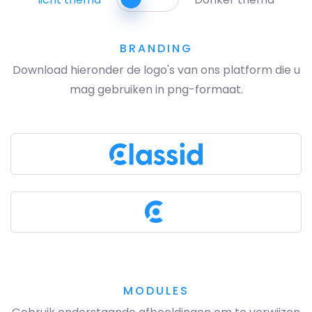
BRANDING
Download hieronder de logo's van ons platform die u
mag gebruiken in png-formaat.
MODULES