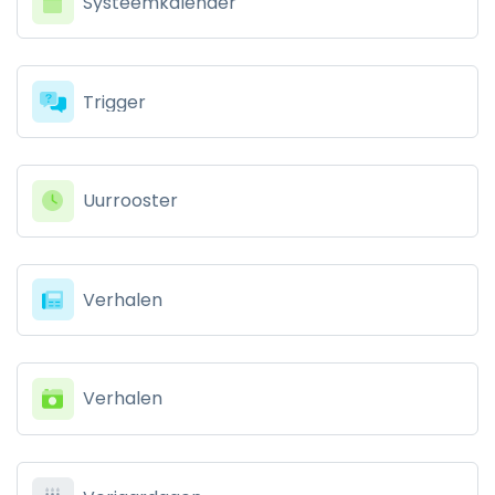
Systeemkalender
Trigger
Uurrooster
Verhalen
Verhalen