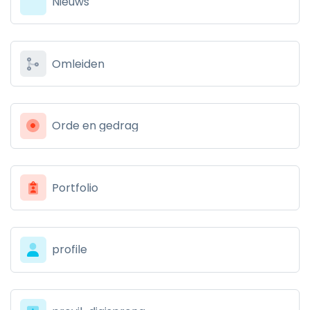
Nieuws
Omleiden
Orde en gedrag
Portfolio
profile