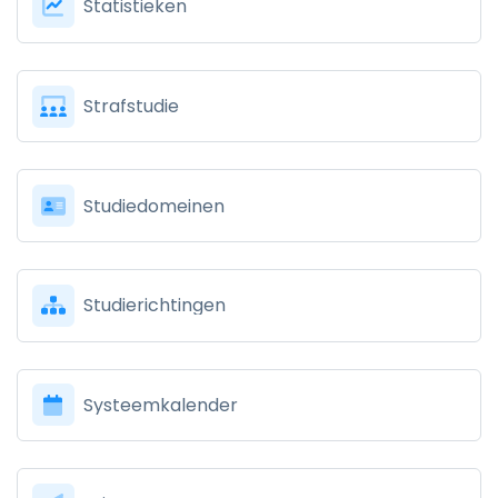
Statistieken
Strafstudie
Studiedomeinen
Studierichtingen
Systeemkalender