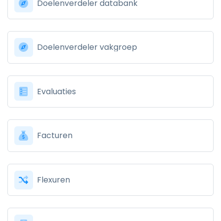
Doelenverdeler databank
Doelenverdeler vakgroep
Evaluaties
Facturen
Flexuren