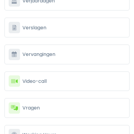
Verjaardagen
Verslagen
Vervangingen
Video-call
Vragen