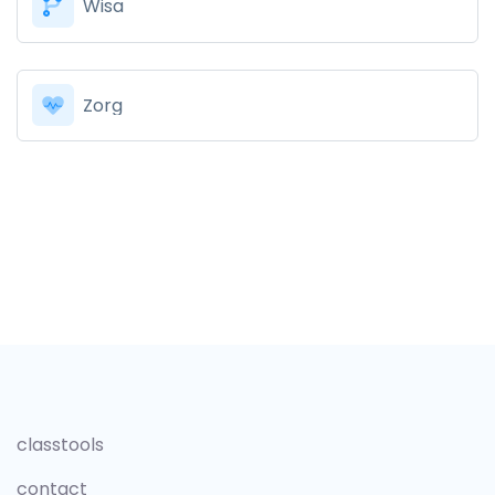
Wisa
Zorg
classtools
contact