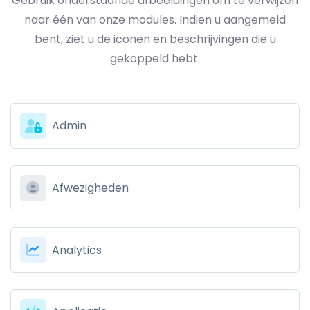
Gebruik onderstaande afbeeldingen om te verwijzen
naar één van onze modules. Indien u aangemeld
bent, ziet u de iconen en beschrijvingen die u
gekoppeld hebt.
Admin
Afwezigheden
Analytics