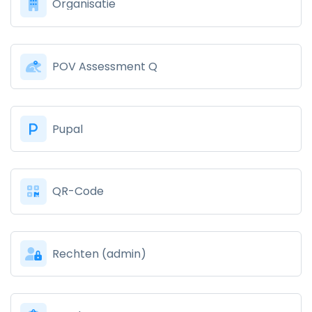
Organisatie
POV Assessment Q
Pupal
QR-Code
Rechten (admin)