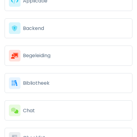
Applicatie
Backend
Begeleiding
Bibliotheek
Chat