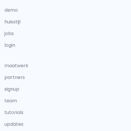
demo
huisstijl
jobs
login
maatwerk
partners
signup
team
tutorials
updates