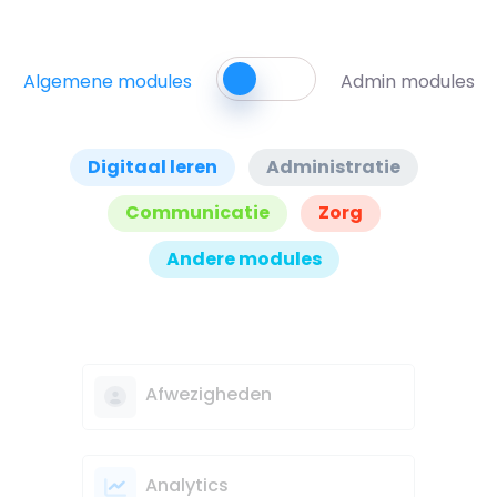
Algemene modules
Admin modules
Digitaal leren
Administratie
Communicatie
Zorg
Andere modules
Afwezigheden
Analytics