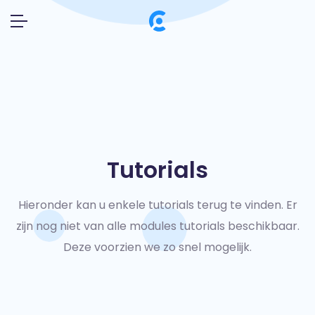
Tutorials
Hieronder kan u enkele tutorials terug te vinden.
Er
zijn nog niet van alle modules tutorials beschikbaar.
Deze voorzien we zo snel mogelijk.