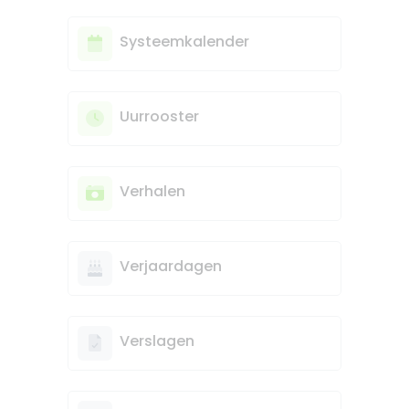
Systeemkalender
Uurrooster
Verhalen
Verjaardagen
Verslagen