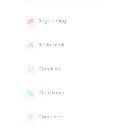
Begeleiding
Bibliotheek
Checklist
Classtools
Cursussen