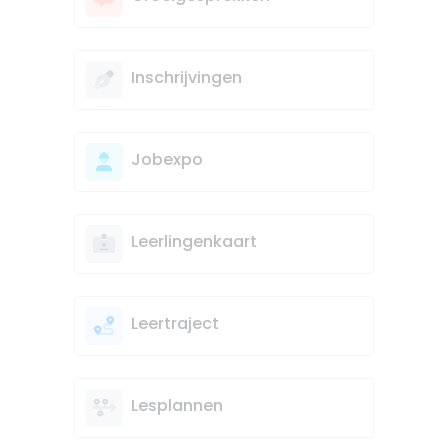
Inschrijvingen
Jobexpo
Leerlingenkaart
Leertraject
Lesplannen