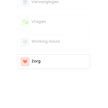
Vervangingen
Vragen
Working Hours
Zorg